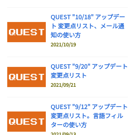
QUEST "10/18" アップデー
ト 変更点リスト、メール通
知の使い方
2021/10/19
QUEST "9/20" アップデート
変更点リスト
2021/09/21
QUEST "9/12" アップデート
変更点リスト。言語フィル
ターの使い方
2021/09/13