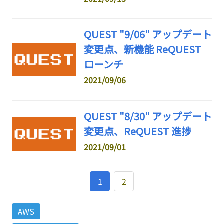
QUEST "9/06" アップデート
変更点、新機能 ReQUEST
ローンチ
2021/09/06
QUEST "8/30" アップデート
変更点、ReQUEST 進捗
2021/09/01
1
2
AWS