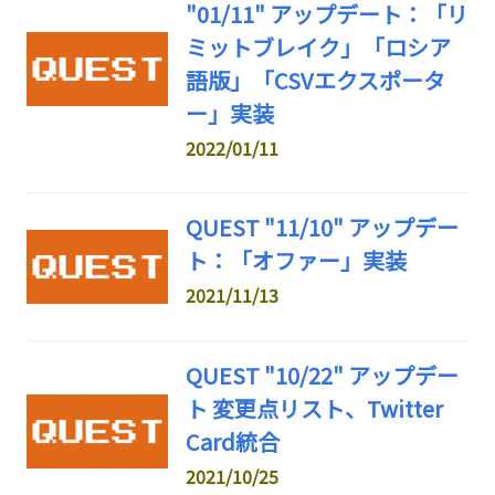
"01/11" アップデート：「リ
ミットブレイク」「ロシア
語版」「CSVエクスポータ
ー」実装
2022/01/11
QUEST "11/10" アップデー
ト：「オファー」実装
2021/11/13
QUEST "10/22" アップデー
ト 変更点リスト、Twitter
Card統合
2021/10/25