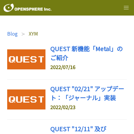
Blog
XYM
QUEST 新機能「Metal」の
ご紹介
2022/07/16
QUEST "02/21" アップデー
ト：「ジャーナル」実装
2022/02/23
QUEST "12/11" 及び