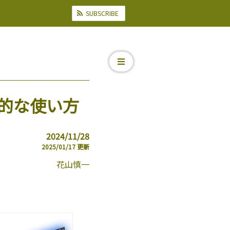
SUBSCRIBE
基本的な使い方
2024/11/28
2025/01/17
更新
花山慎一