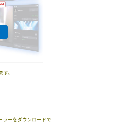
れます。
トーラーをダウンロードで