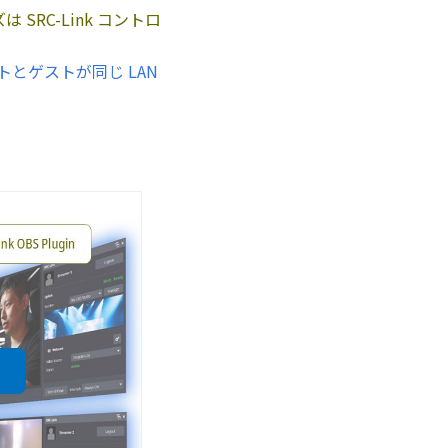
SRC-Link コントロ
トとゲストが同じ LAN