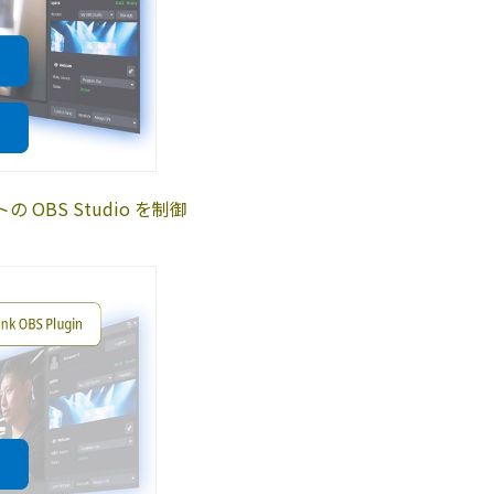
BS Studio を制御