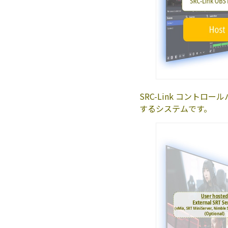
SRC-Link コントロ
するシステムです。