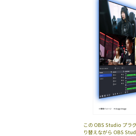
この OBS Studi
り替えながら OBS St