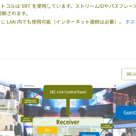
コルは SRT を使用しています。ストリームIDやパスフレーズは 
制御されます。
じ LAN 内でも使用可能（インターネット接続は必要）。
ホス