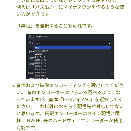
例えば「バス出力」にマイナスワンを作るような使
い方ができます。
「無音」を選択することも可能です。
音声および映像エンコーディングを設定してくださ
い。 音声エンコーダーはいろいろ選べるようにな
っていますが、基本「FFmpeg AAC」を選択してく
ださい。これ以外はおそらく配信先が対応してない
と思います。 円蔵エンコーダーはメイン配信と同
様に NVENC 等のハードウェアエンコーダーが使用
可能です。