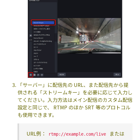
「サーバー」に配信先の URL、また配信先から提
供される「ストリームキー」を必要に応じて入力し
てください。入力方法はメイン配信のカスタム配信
設定と同じで、 RTMP のほか SRT 等のプロトコル
も使用できます。
URL例：
または
rtmp://example.com/live