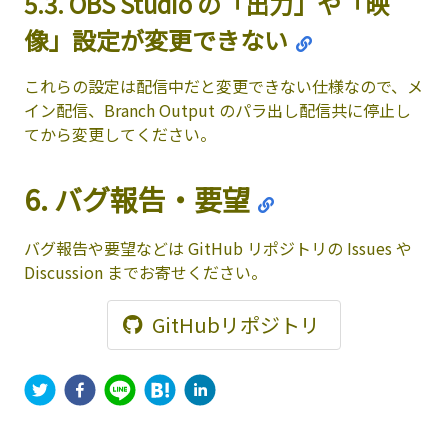
5.3. OBS Studio の「出力」や「映
像」設定が変更できない
これらの設定は配信中だと変更できない仕様なので、メ
イン配信、Branch Output のパラ出し配信共に停止し
てから変更してください。
6. バグ報告・要望
バグ報告や要望などは GitHub リポジトリの Issues や
Discussion までお寄せください。
GitHubリポジトリ