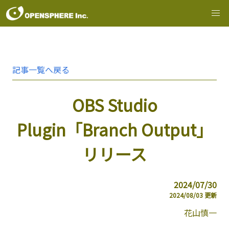
記事一覧へ戻る
OBS Studio
Plugin「Branch Output」
リリース
2024/07/30
2024/08/03
更新
花山慎一