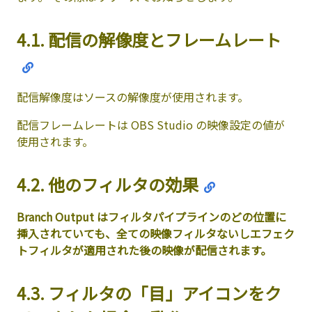
4.1. 配信の解像度とフレームレート
配信解像度はソースの解像度が使用されます。
配信フレームレートは OBS Studio の映像設定の値が
使用されます。
4.2. 他のフィルタの効果
Branch Output はフィルタパイプラインのどの位置に
挿入されていても、全ての映像フィルタないしエフェク
トフィルタが適用された後の映像が配信されます。
4.3. フィルタの「目」アイコンをク