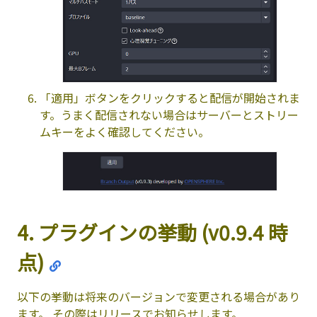
「適用」ボタンをクリックすると配信が開始されま
す。うまく配信されない場合はサーバーとストリー
ムキーをよく確認してください。
4. プラグインの挙動 (v0.9.4 時
点)
以下の挙動は将来のバージョンで変更される場合があり
ます。 その際はリリースでお知らせします。