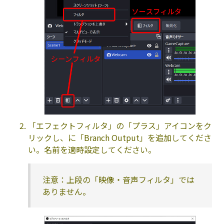
「エフェクトフィルタ」の「プラス」アイコンをク
リックし、に「Branch Output」を追加してくださ
い。名前を適時設定してください。
注意：上段の「映像・音声フィルタ」では
ありません。