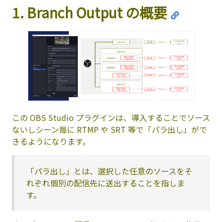
1. Branch Output の概要
この OBS Studio プラグインは、導入することでソース
ないしシーン毎に RTMP や SRT 等で「パラ出し」がで
きるようになります。
「パラ出し」とは、選択した任意のソースをそ
れぞれ個別の配信先に送出することを指しま
す。