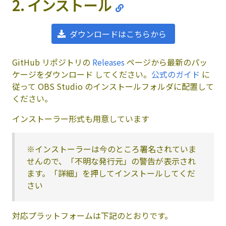
2. インストール
ダウンロードはこちらから
GitHub リポジトリの
Releases
ページから最新のパッ
ケージをダウンロード してください。
公式のガイド
に
従って OBS Studio のインストールフォルダに配置して
ください。
インストーラー形式も用意しています
※インストーラーは今のところ署名されていま
せんので、「不明な発行元」の警告が表示され
ます。「詳細」を押してインストールしてくだ
さい
対応プラットフォームは下記のとおりです。