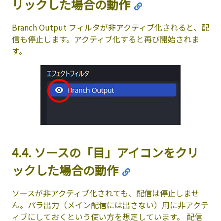
リックした場合の動作
Branch Output フィルタが非アクティブ化されると、配
信も停止します。アクティブ化すると再び開始されま
す。
4.4. ソースの「目」アイコンをクリ
ックした場合の動作
ソースが非アクティブ化されても、配信は停止しませ
ん。パラ出力（メイン配信には出さない）用に非アクテ
ィブにしておくという使い方を想定しています。 配信