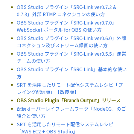
OBS Studio プラグイン「SRC-Link ver0.7.2 &
0.7.3」外部 RTMP コネクションの使い方
OBS Studio プラグイン「SRC-Link ver0.7.0」
WebSocket ポータル for OBS の使い方
OBS Studio プラグイン「SRC-Link ver0.6.0」外部
コネクション及びストリーム録画の使い方
OBS Studio プラグイン「SRC-Link ver0.5.5」運営
チームの使い方
OBS Studio プラグイン「SRC-Link」基本的な使い
方
SRT を活用したリモート配信システムレシピ「プ
レイング配信版」【改良版】
OBS Studio Plugin「Branch Output」リリース
配信オーバーレイフレームワーク「NodeCG」のご
紹介と使い方
SRT を活用したリモート配信システムレシピ
「AWS EC2 + OBS Studio」