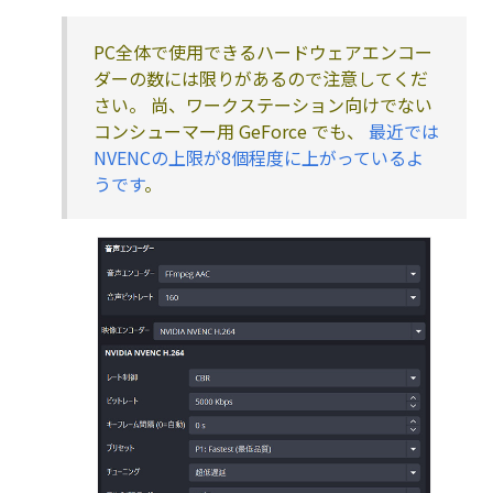
PC全体で使用できるハードウェアエンコー
ダーの数には限りがあるので注意してくだ
さい。 尚、ワークステーション向けでない
コンシューマー用 GeForce でも、
最近では
NVENCの上限が8個程度に上がっているよ
うです
。