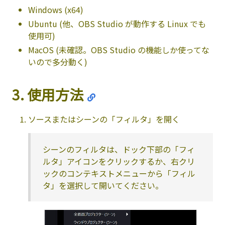
Windows (x64)
Ubuntu (他、OBS Studio が動作する Linux でも
使用可)
MacOS (未確認。OBS Studio の機能しか使ってな
いので多分動く)
3. 使用方法
ソースまたはシーンの「フィルタ」を開く
シーンのフィルタは、ドック下部の「フィ
ルタ」アイコンをクリックするか、右クリ
ックのコンテキストメニューから「フィル
タ」を選択して開いてください。