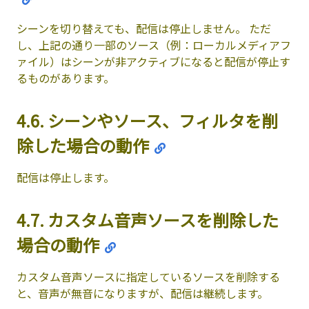
シーンを切り替えても、配信は停止しません。 ただ
し、上記の通り一部のソース（例：ローカルメディアフ
ァイル）はシーンが非アクティブになると配信が停止す
るものがあります。
4.6. シーンやソース、フィルタを削
除した場合の動作
配信は停止します。
4.7. カスタム音声ソースを削除した
場合の動作
カスタム音声ソースに指定しているソースを削除する
と、音声が無音になりますが、配信は継続します。