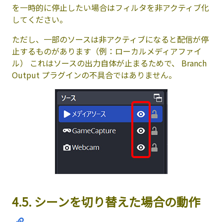
を一時的に停止したい場合はフィルタを非アクティブ化
してください。
ただし、一部のソースは非アクティブになると配信が停
止するものがあります（例：ローカルメディアファイ
ル） これはソースの出力自体が止まるためで、 Branch
Output プラグインの不具合ではありません。
4.5. シーンを切り替えた場合の動作