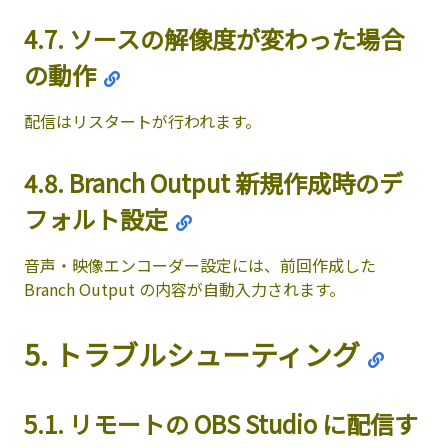
4.7. ソースの解像度が変わった場合
の動作
配信はリスタートが行われます。
4.8. Branch Output 新規作成時のデ
フォルト設定
音声・映像エンコーダー設定には、前回作成した
Branch Output の内容が自動入力されます。
5. トラブルシューティング
5.1. リモートの OBS Studio に配信す