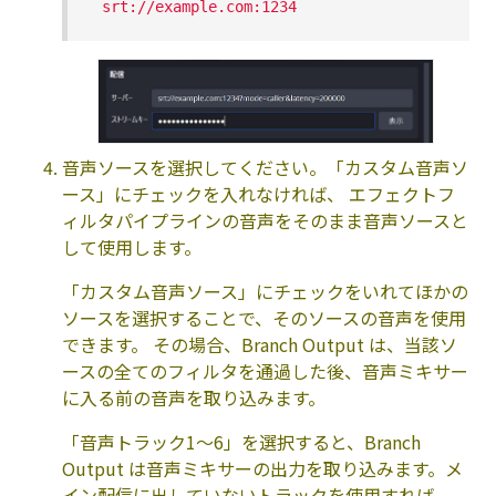
srt://example.com:1234
音声ソースを選択してください。「カスタム音声ソ
ース」にチェックを入れなければ、 エフェクトフ
ィルタパイプラインの音声をそのまま音声ソースと
して使用します。
「カスタム音声ソース」にチェックをいれてほかの
ソースを選択することで、そのソースの音声を使用
できます。 その場合、Branch Output は、当該ソ
ースの全てのフィルタを通過した後、音声ミキサー
に入る前の音声を取り込みます。
「音声トラック1～6」を選択すると、Branch
Output は音声ミキサーの出力を取り込みます。メ
イン配信に出していないトラックを使用すれば、