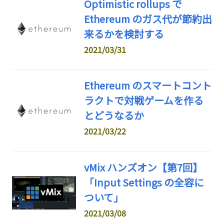
Optimistic rollups で
Ethereum のガス代が節約出
来るかを検討する
2021/03/31
Ethereum のスマートコント
ラクトで対戦ゲームを作る
とどうなるか
2021/03/22
vMix ハンズオン【第7回】
「Input Settings の全容に
ついて」
2021/03/08