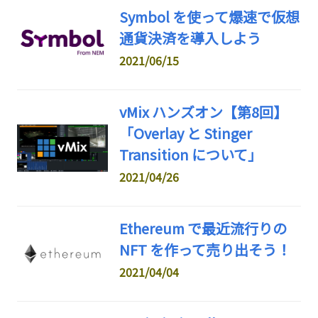
Symbol を使って爆速で仮想
通貨決済を導入しよう
2021/06/15
vMix ハンズオン【第8回】
「Overlay と Stinger
Transition について」
2021/04/26
Ethereum で最近流行りの
NFT を作って売り出そう！
2021/04/04