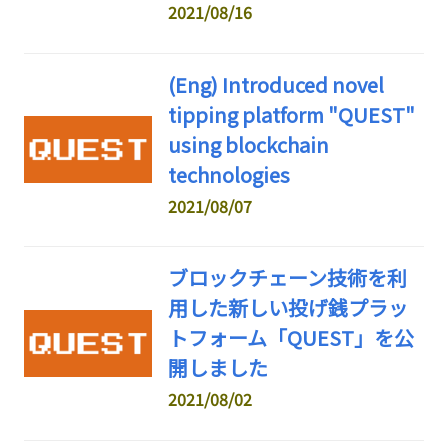
2021/08/16
(Eng) Introduced novel
tipping platform "QUEST"
using blockchain
technologies
2021/08/07
ブロックチェーン技術を利
用した新しい投げ銭プラッ
トフォーム「QUEST」を公
開しました
2021/08/02