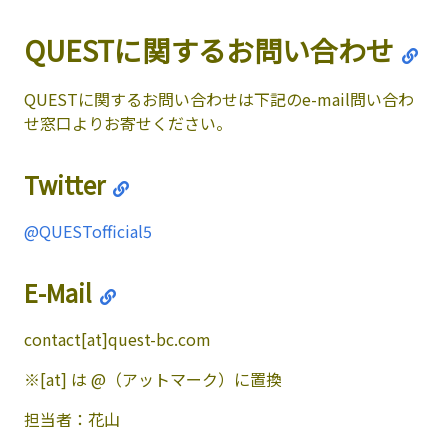
QUESTに関するお問い合わせ
QUESTに関するお問い合わせは下記のe-mail問い合わ
せ窓口よりお寄せください。
Twitter
@QUESTofficial5
E-Mail
contact
[at]
quest-bc.com
※
[at]
は @（アットマーク）に置換
担当者：花山