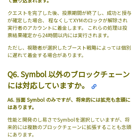
て振り込まれます。
クエストを完了した後、投票期間が終了し、成功と授与
が確定した場合、 程なくしてXYMのロックが解除され
実行者のアカウントに着金します。 これらの処理は投
票結果確定から24時間以内には実行されます。
ただし、視聴者が選択したブースト戦略によっては個別
に遅れて着金する場合があります。
Q6. Symbol 以外のブロックチェーン
には対応していますか。
A6. 当面 Symbol のみですが、将来的には拡充も念頭に
はあります。
性能と開発のし易さでSymbolを選択していますが、将
来的には複数のブロックチェーンに拡張することも念頭
にあります。