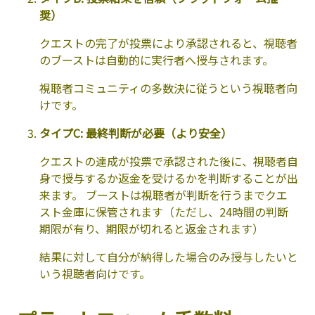
奨）
クエストの完了が投票により承認されると、視聴者
のブーストは自動的に実行者へ授与されます。
視聴者コミュニティの多数決に従うという視聴者向
けです。
タイプC: 最終判断が必要（より安全）
クエストの達成が投票で承認された後に、視聴者自
身で授与するか返金を受けるかを判断することが出
来ます。 ブーストは視聴者が判断を行うまでクエ
スト金庫に保管されます（ただし、24時間の判断
期限が有り、期限が切れると返金されます）
結果に対して自分が納得した場合のみ授与したいと
いう視聴者向けです。