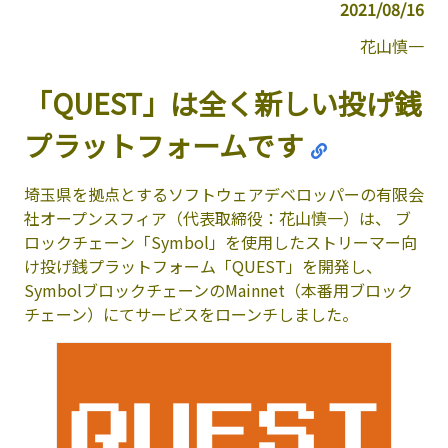
2021/08/16
花山慎一
「QUEST」は全く新しい投げ銭
プラットフォームです
埼玉県を拠点とするソフトウェアデベロッパーの有限会
社オープンスフィア（代表取締役：花山慎一）は、 ブ
ロックチェーン「Symbol」を使用したストリーマー向
け投げ銭プラットフォーム「QUEST」を開発し、
SymbolブロックチェーンのMainnet（本番用ブロック
チェーン）にてサービスをローンチしました。