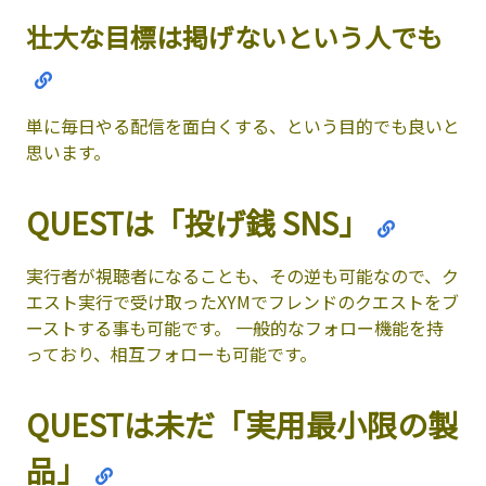
壮大な目標は掲げないという人でも
単に毎日やる配信を面白くする、という目的でも良いと
思います。
QUESTは「投げ銭 SNS」
実行者が視聴者になることも、その逆も可能なので、ク
エスト実行で受け取ったXYMでフレンドのクエストをブ
ーストする事も可能です。 一般的なフォロー機能を持
っており、相互フォローも可能です。
QUESTは未だ「実用最小限の製
品」