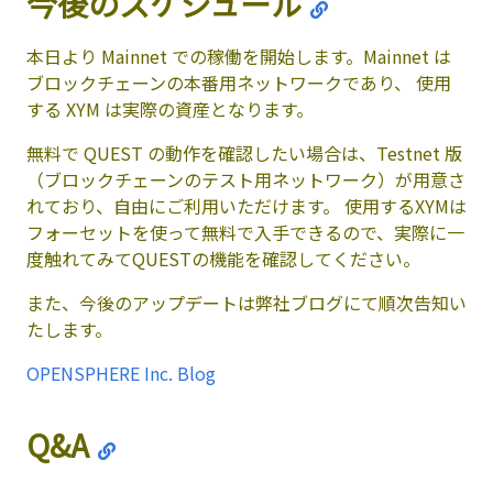
今後のスケジュール
本日より Mainnet での稼働を開始します。Mainnet は
ブロックチェーンの本番用ネットワークであり、 使用
する XYM は実際の資産となります。
無料で QUEST の動作を確認したい場合は、Testnet 版
（ブロックチェーンのテスト用ネットワーク）が用意さ
れており、自由にご利用いただけます。 使用するXYMは
フォーセットを使って無料で入手できるので、実際に一
度触れてみてQUESTの機能を確認してください。
また、今後のアップデートは弊社ブログにて順次告知い
たします。
OPENSPHERE Inc. Blog
Q&A