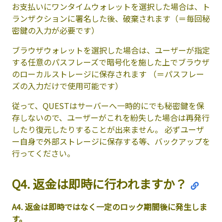
お支払いにワンタイムウォレットを選択した場合は、ト
ランザクションに署名した後、破棄されます（＝毎回秘
密鍵の入力が必要です）
ブラウザウォレットを選択した場合は、ユーザーが指定
する任意のパスフレーズで暗号化を施した上でブラウザ
のローカルストレージに保存されます （＝パスフレー
ズの入力だけで使用可能です）
従って、QUESTはサーバーへ一時的にでも秘密鍵を保
存しないので、ユーザーがこれを紛失した場合は再発行
したり復元したりすることが出来ません。 必ずユーザ
ー自身で外部ストレージに保存する等、バックアップを
行ってください。
Q4. 返金は即時に行われますか？
A4. 返金は即時ではなく一定のロック期間後に発生しま
す。