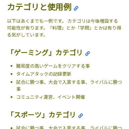
カテゴリと使用例
以下はあくまでも一例です。 カテゴリは今後増設する
可能性が有ります。「料理」とか「学問」とかは有り得
る気がしています。
「ゲーミング」カテゴリ
難易度の高いゲームをクリアする事
タイムアタックの記録更新
試合に勝つ事、大会で入賞する事、ライバルに勝つ
事
コミュニティ運営、イベント開催
「スポーツ」カテゴリ
試合に勝つ事、大会で入賞する事、ライバルに勝つ