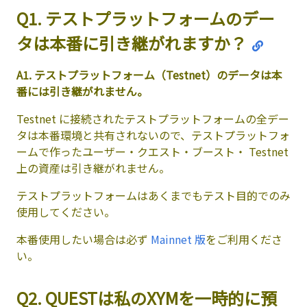
Q1. テストプラットフォームのデー
タは本番に引き継がれますか？
A1. テストプラットフォーム（Testnet）のデータは本
番には引き継がれません。
Testnet に接続されたテストプラットフォームの全デー
タは本番環境と共有されないので、テストプラットフォ
ームで作ったユーザー・クエスト・ブースト・ Testnet
上の資産は引き継がれません。
テストプラットフォームはあくまでもテスト目的でのみ
使用してください。
本番使用したい場合は必ず
Mainnet 版
をご利用くださ
い。
Q2. QUESTは私のXYMを一時的に預