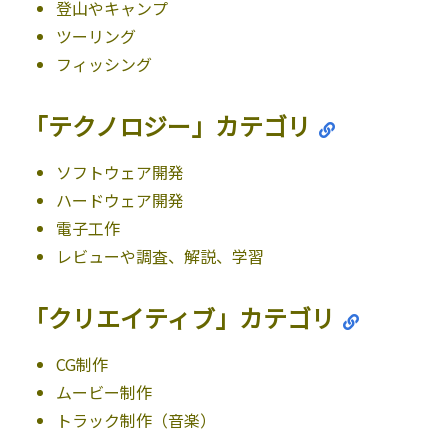
登山やキャンプ
ツーリング
フィッシング
「テクノロジー」カテゴリ
ソフトウェア開発
ハードウェア開発
電子工作
レビューや調査、解説、学習
「クリエイティブ」カテゴリ
CG制作
ムービー制作
トラック制作（音楽）