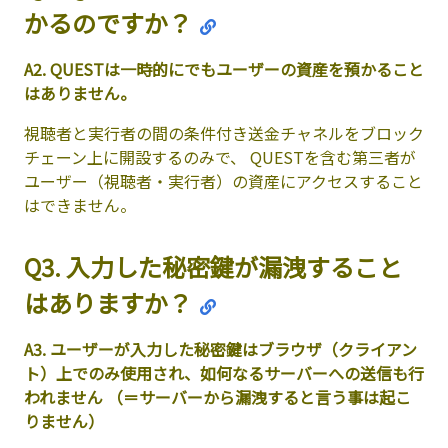
かるのですか？
A2. QUESTは一時的にでもユーザーの資産を預かること
はありません。
視聴者と実行者の間の条件付き送金チャネルをブロック
チェーン上に開設するのみで、 QUESTを含む第三者が
ユーザー（視聴者・実行者）の資産にアクセスすること
はできません。
Q3. 入力した秘密鍵が漏洩すること
はありますか？
A3. ユーザーが入力した秘密鍵はブラウザ（クライアン
ト）上でのみ使用され、如何なるサーバーへの送信も行
われません （＝サーバーから漏洩すると言う事は起こ
りません）