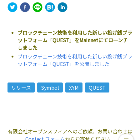
ブロックチェーン技術を利用した新しい投げ銭プラ
ットフォーム「QUEST」をMainnetにてローンチ
しました
ブロックチェーン技術を利用した新しい投げ銭プラ
ットフォーム「QUEST」を公開しました
リリース
Symbol
XYM
QUEST
有限会社オープンスフィアへのご依頼、お問い合わせは
Contact フォーム
からお寄せください。