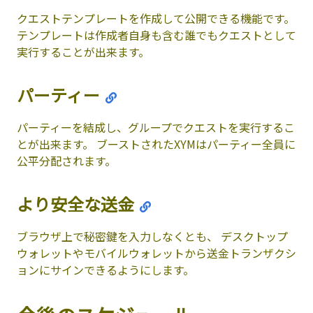
クエストテンプレートを作成して公開できる機能です。
テンプレートは作成者自身も含む誰でもクエストとして
実行することが出来ます。
パーティー
パーティーを結成し、グループでクエストを実行するこ
とが出来ます。 ブーストされたXYMはパーティー全員に
公平分配されます。
より安全な送金
ブラウザ上で秘密鍵を入力しなくとも、 デスクトップ
ウォレットやモバイルウォレットから送金トランザクシ
ョンにサインできるようにします。