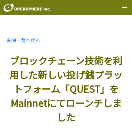
記事一覧へ戻る
ブロックチェーン技術を利
用した新しい投げ銭プラッ
トフォーム「QUEST」を
Mainnetにてローンチしま
した