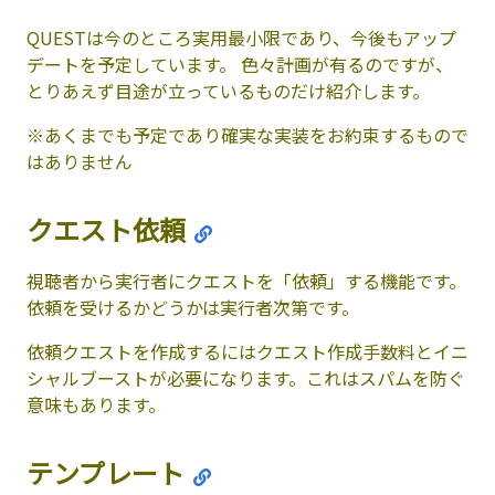
QUESTは今のところ実用最小限であり、今後もアップ
デートを予定しています。 色々計画が有るのですが、
とりあえず目途が立っているものだけ紹介します。
※あくまでも予定であり確実な実装をお約束するもので
はありません
クエスト依頼
視聴者から実行者にクエストを「依頼」する機能です。
依頼を受けるかどうかは実行者次第です。
依頼クエストを作成するにはクエスト作成手数料とイニ
シャルブーストが必要になります。これはスパムを防ぐ
意味もあります。
テンプレート