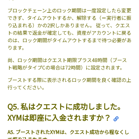
ブロックチェーン上のロック期間は一度設定したら変更
できず、タイムアウトするか、解除する（＝実行者に振
り込まれる）かの2択しかありません。 従って、クエス
トの結果で返金が確定しても、資産がアカウントに戻る
のは、ロック期間がタイムアウトするまで待つ必要があ
ります。
尚、ロック期間はクエスト期限プラス48時間（ブース
ト戦略がタイプCの場合は72時間）に設定されます。
ブーストする際に表示されるロック期間を良く確認の上
行ってください。
Q5. 私はクエストに成功しました。
XYMは即座に入金されますか？
A5. ブーストされたXYMは、クエスト成功から程なくし