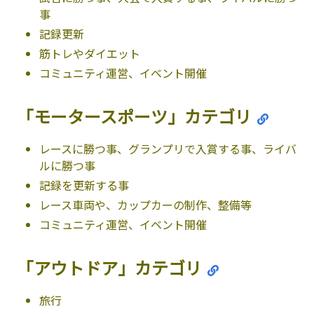
事
記録更新
筋トレやダイエット
コミュニティ運営、イベント開催
「モータースポーツ」カテゴリ
レースに勝つ事、グランプリで入賞する事、ライバ
ルに勝つ事
記録を更新する事
レース車両や、カップカーの制作、整備等
コミュニティ運営、イベント開催
「アウトドア」カテゴリ
旅行